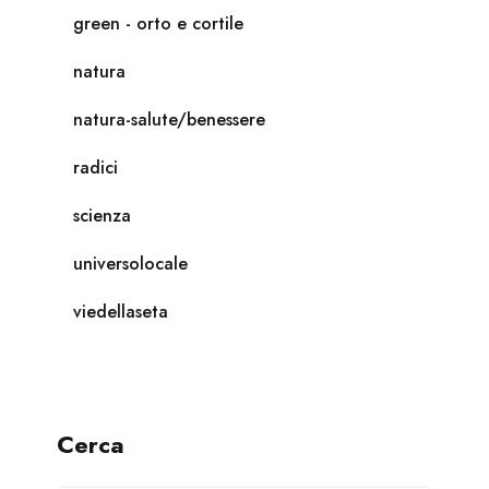
green - orto e cortile
natura
natura-salute/benessere
radici
scienza
universolocale
viedellaseta
Cerca