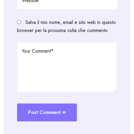
Salva il mio nome, email e sito web in questo
browser per la prossima volta che commento.
Post Comment