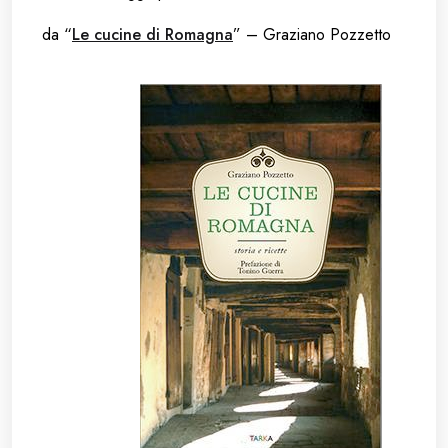
da “
Le cucine di Romagna
” – Graziano Pozzetto