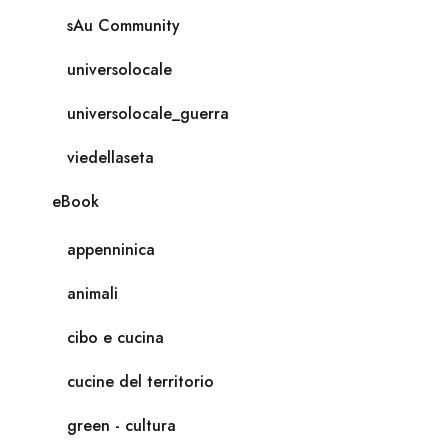
sAu Community
universolocale
universolocale_guerra
viedellaseta
eBook
appenninica
animali
cibo e cucina
cucine del territorio
green - cultura