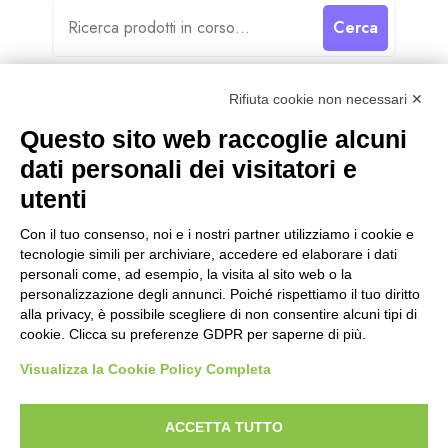
Cerca
Rifiuta cookie non necessari ✕
Questo sito web raccoglie alcuni
dati personali dei visitatori e
Categorie
utenti
Categorie
Con il tuo consenso, noi e i nostri partner utilizziamo i cookie e
tecnologie simili per archiviare, accedere ed elaborare i dati
personali come, ad esempio, la visita al sito web o la
personalizzazione degli annunci. Poiché rispettiamo il tuo diritto
alla privacy, è possibile scegliere di non consentire alcuni tipi di
cookie. Clicca su preferenze GDPR per saperne di più.
Visualizza la Cookie Policy Completa
ACCETTA TUTTO