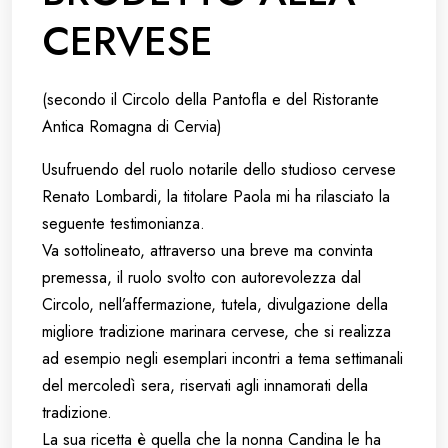
CERVESE
(secondo il Circolo della Pantofla e del Ristorante
Antica Romagna di Cervia)
Usufruendo del ruolo notarile dello studioso cervese
Renato Lombardi, la titolare Paola mi ha rilasciato la
seguente testimonianza.
Va sottolineato, attraverso una breve ma convinta
premessa, il ruolo svolto con autorevolezza dal
Circolo, nell’affermazione, tutela, divulgazione della
migliore tradizione marinara cervese, che si realizza
ad esempio negli esemplari incontri a tema settimanali
del mercoledì sera, riservati agli innamorati della
tradizione.
La sua ricetta è quella che la nonna Candina le ha