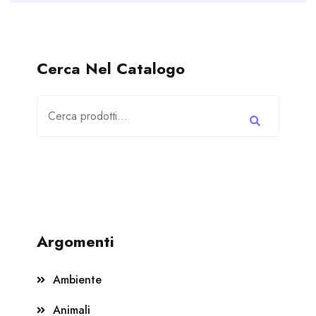
Cerca Nel Catalogo
Cerca:
Argomenti
Ambiente
Animali