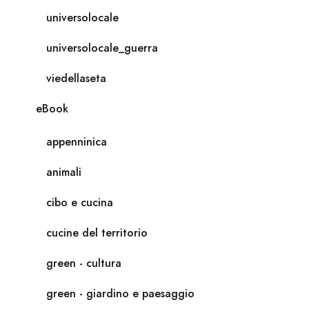
universolocale
universolocale_guerra
viedellaseta
eBook
appenninica
animali
cibo e cucina
cucine del territorio
green - cultura
green - giardino e paesaggio