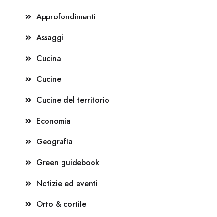
Approfondimenti
Assaggi
Cucina
Cucine
Cucine del territorio
Economia
Geografia
Green guidebook
Notizie ed eventi
Orto & cortile