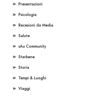
Presentazioni
Psicologia
Recesioni da Media
Salute
sAu Community
Starbene
Storia
Tempi & Luoghi
Viaggi