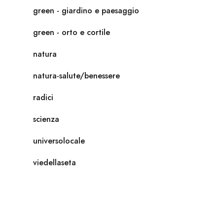
green - giardino e paesaggio
green - orto e cortile
natura
natura-salute/benessere
radici
scienza
universolocale
viedellaseta