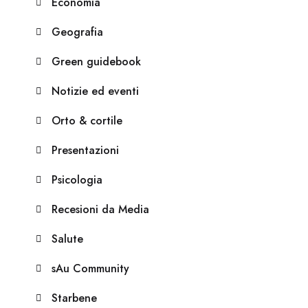
Economia
Geografia
Green guidebook
Notizie ed eventi
Orto & cortile
Presentazioni
Psicologia
Recesioni da Media
Salute
sAu Community
Starbene