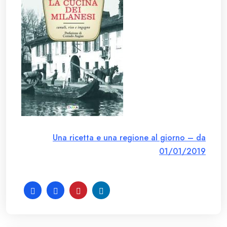
Una ricetta e una regione al giorno – da
01/01/2019