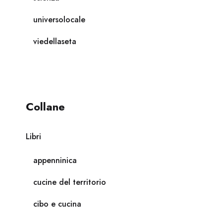
universolocale
viedellaseta
Collane
Libri
appenninica
cucine del territorio
cibo e cucina