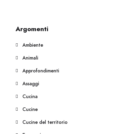
Argomenti
Ambiente
Animali
Approfondimenti
Assaggi
Cucina
Cucine
Cucine del territorio