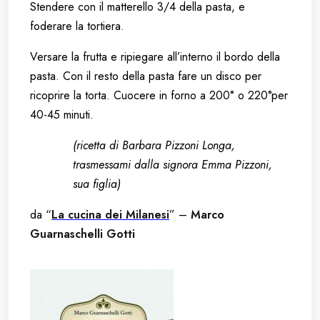
Stendere con il matterello 3/4 della pasta, e
foderare la tortiera.
Versare la frutta e ripiegare all’interno il bordo della
pasta. Con il resto della pasta fare un disco per
ricoprire la torta. Cuocere in forno a 200° o 220°per
40-45 minuti.
(ricetta di Barbara Pizzoni Longa,
trasmessami dalla signora Emma
Pizzoni,
sua figlia)
da “
La cucina dei Milanesi
” –
Marco
Guarnaschelli Gotti