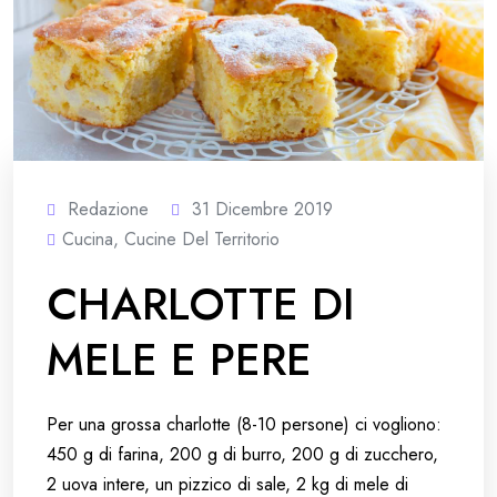
Redazione
31 Dicembre 2019
Cucina
,
Cucine Del Territorio
CHARLOTTE DI
MELE E PERE
Per una grossa charlotte (8-10 persone) ci vogliono:
450 g di farina, 200 g di burro, 200 g di zucchero,
2 uova intere, un pizzico di sale, 2 kg di mele di