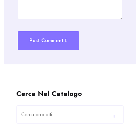
Post Comment
Cerca Nel Catalogo
Cerca: