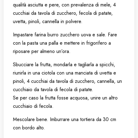
qualità asciutta e pere, con prevalenza di mele, 4
cucchiai da tavola di zucchero, fecola di patate,
uvetta, pinoli, cannella in polvere.
Impastare farina burro zucchero uova e sale. Fare
con la pasta una palla e mettere in frigorifero a
riposare per almeno un’ora.
Sbucciare la frutta, mondarla e tagliarla a spicchi,
riunirla in una ciotola con una manciata di uvetta e
pinoli, 4 cucchiai da tavola di zucchero, cannella, un
cucchiaio da tavola di fecola di patate.
Se per caso la frutta fosse acquosa, unire un altro
cucchiaio di fecola.
Mescolare bene. Imburrare una tortiera da 30 cm
con bordo alto.