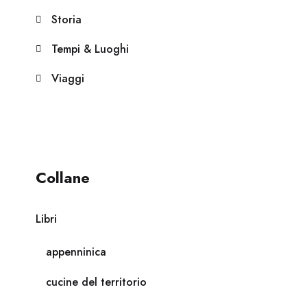
Storia
Tempi & Luoghi
Viaggi
Collane
Libri
appenninica
cucine del territorio