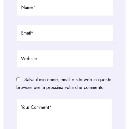
Salva il mio nome, email e sito web in questo
browser per la prossima volta che commento.