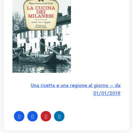
Una ricetta e una regione al giorno – da
01/01/2019