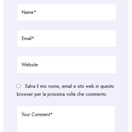
Salva il mio nome, email e sito web in questo
browser per la prossima volta che commento.