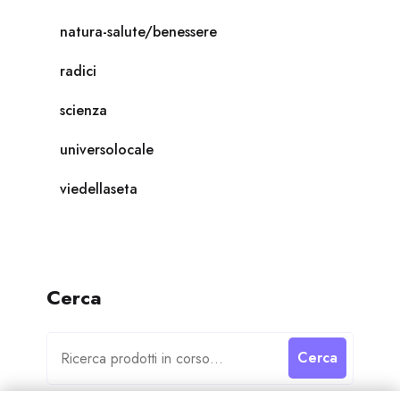
natura-salute/benessere
radici
scienza
universolocale
viedellaseta
Cerca
Cerca