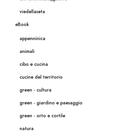
viedellaseta
eBook
appenninica
animali
cibo e cucina
cucine del territorio
green - cultura
green - giardino e paesaggio
green - orto e cortile
natura