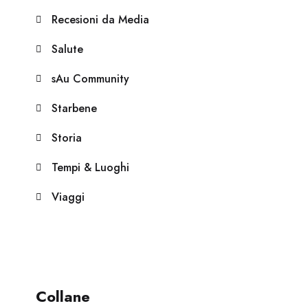
Recesioni da Media
Salute
sAu Community
Starbene
Storia
Tempi & Luoghi
Viaggi
Collane