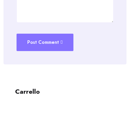
Post Comment
Carrello