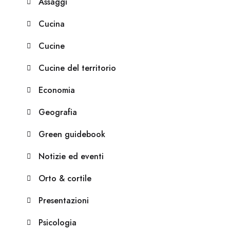
Assaggi
Cucina
Cucine
Cucine del territorio
Economia
Geografia
Green guidebook
Notizie ed eventi
Orto & cortile
Presentazioni
Psicologia