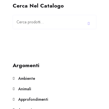
Cerca Nel Catalogo
Cerca:
Argomenti
Ambiente
Animali
Approfondimenti