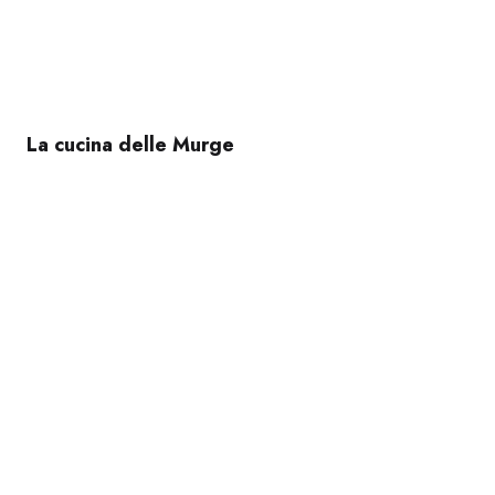
La cucina delle Murge