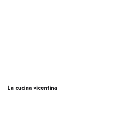
La cucina vicentina