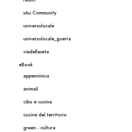
sAu Community
universolocale
universolocale_guerra
viedellaseta
eBook
appenninica
animali
cibo e cucina
cucine del territorio
green - cultura