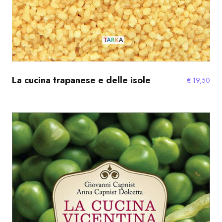
La cucina trapanese e delle isole
€
19,50