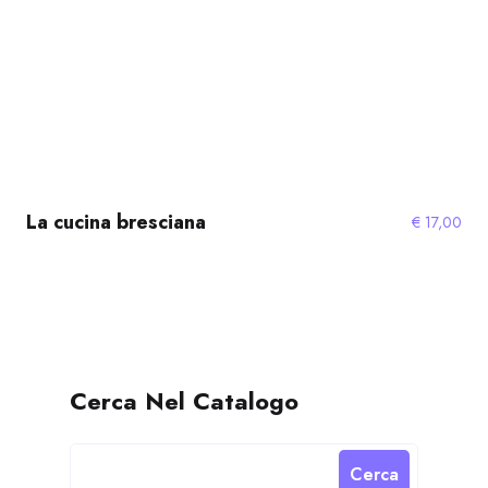
La cucina bresciana
€
17,00
Cerca Nel Catalogo
Cerca