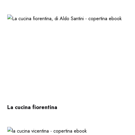
La cucina fiorentina