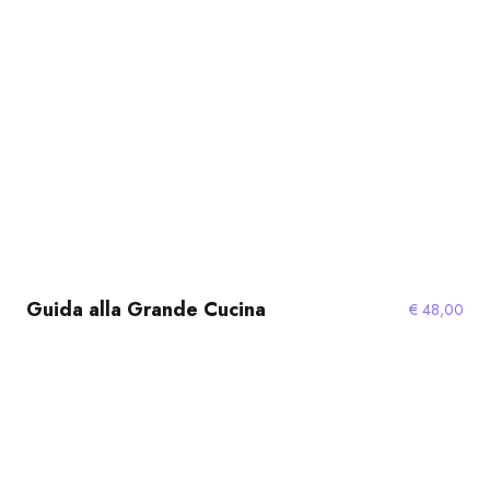
Guida alla Grande Cucina
€
48,00