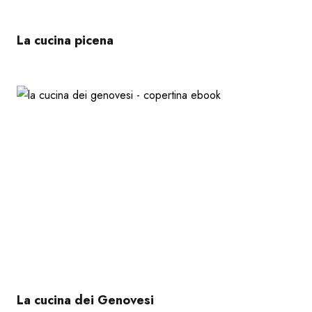
La cucina picena
La cucina dei Genovesi