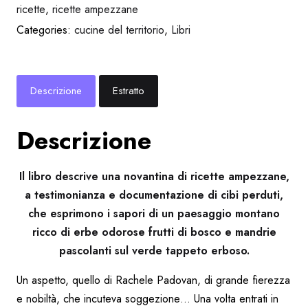
ricette
,
ricette ampezzane
Categories:
cucine del territorio
,
Libri
Descrizione
Estratto
Descrizione
Il libro descrive una novantina di ricette ampezzane,
a testimonianza e documentazione di cibi perduti,
che esprimono i sapori di un paesaggio montano
ricco di erbe odorose frutti di bosco e mandrie
pascolanti sul verde tappeto erboso.
Un aspetto, quello di Rachele Padovan, di grande fierezza
e nobiltà, che incuteva soggezione… Una volta entrati in