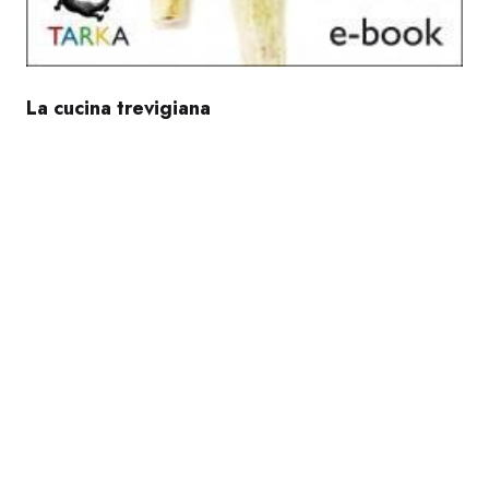
La cucina trevigiana