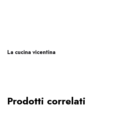
La cucina vicentina
Prodotti correlati