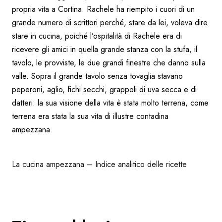
propria vita a Cortina. Rachele ha riempito i cuori di un
grande numero di scrittori perché, stare da lei, voleva dire
stare in cucina, poiché l’ospitalità di Rachele era di
ricevere gli amici in quella grande stanza con la stufa, il
tavolo, le provviste, le due grandi finestre che danno sulla
valle. Sopra il grande tavolo senza tovaglia stavano
peperoni, aglio, fichi secchi, grappoli di uva secca e di
datteri: la sua visione della vita è stata molto terrena, come
terrena era stata la sua vita di illustre contadina
ampezzana.
La cucina ampezzana – Indice analitico delle ricette