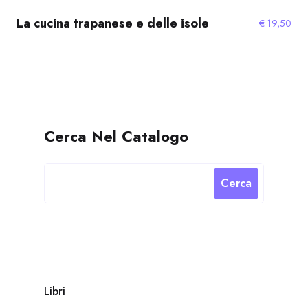
La cucina trapanese e delle isole
€
19,50
Cerca Nel Catalogo
Cerca
Libri