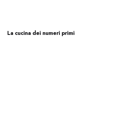
La cucina dei numeri primi