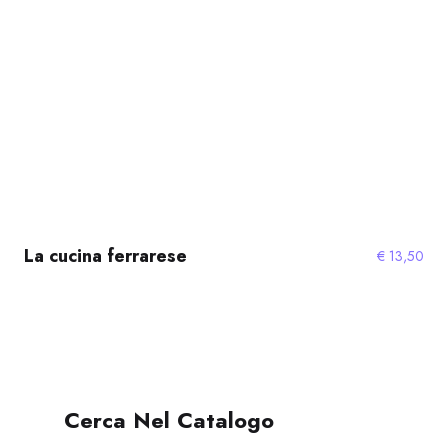
La cucina ferrarese
€
13,50
Cerca Nel Catalogo