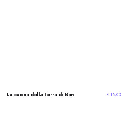
La cucina della Terra di Bari
€
16,00