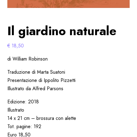
Il giardino naturale
€
18,50
di William Robinson
Traduzione di Marta Suatoni
Presentazione di Ippolito Pizzetti
Illustrato da Alfred Parsons
Edizione: 2018
Illustrato
14 x 21 cm – brossura con alette
Tot. pagine: 192
Euro 18,50