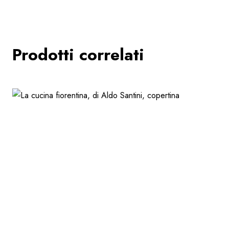
Prodotti correlati