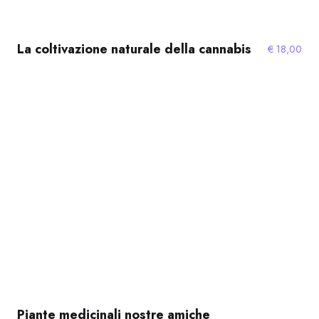
La coltivazione naturale della cannabis
€
18,00
Piante medicinali nostre amiche