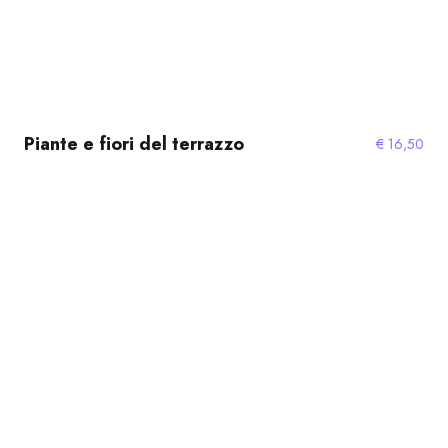
Piante e fiori del terrazzo
€
16,50