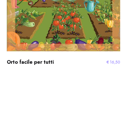
Orto facile per tutti
€
16,50