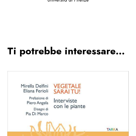
Ti potrebbe interessare…