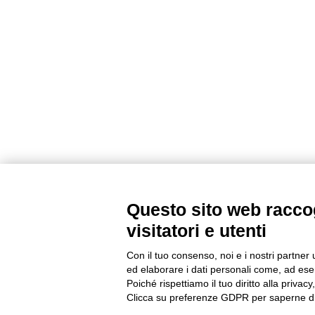
Questo sito web raccog
visitatori e utenti
Con il tuo consenso, noi e i nostri partner 
ed elaborare i dati personali come, ad esem
Poiché rispettiamo il tuo diritto alla privacy
Clicca su preferenze GDPR per saperne di