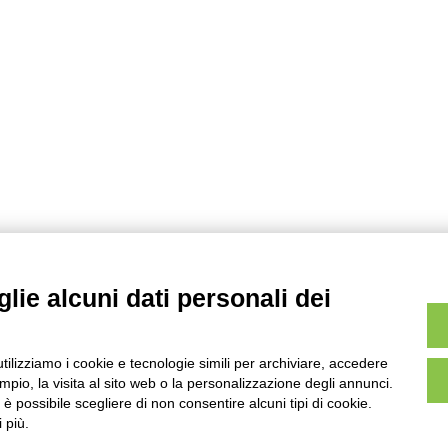
lie alcuni dati personali dei
utilizziamo i cookie e tecnologie simili per archiviare, accedere
pio, la visita al sito web o la personalizzazione degli annunci.
, è possibile scegliere di non consentire alcuni tipi di cookie.
 più.