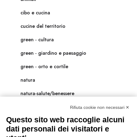
cibo e cucina
cucine del territorio
green - cultura
green - giardino e paesaggio
green - orto e cortile
natura
natura-salute/benessere
radici
Rifiuta cookie non necessari ✕
Questo sito web raccoglie alcuni
scienza
dati personali dei visitatori e
universolocale