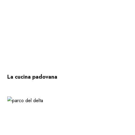
La cucina padovana