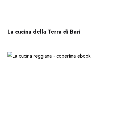
La cucina della Terra di Bari