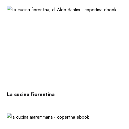
La cucina fiorentina