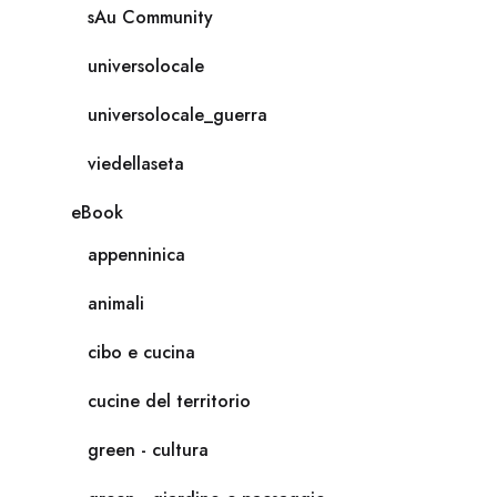
sAu Community
universolocale
universolocale_guerra
viedellaseta
eBook
appenninica
animali
cibo e cucina
cucine del territorio
green - cultura