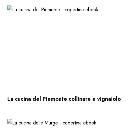
La cucina del Piemonte collinare e vignaiolo