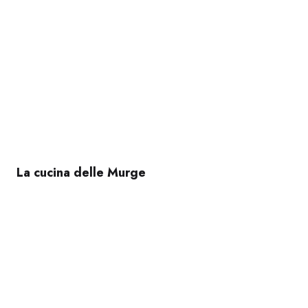
La cucina delle Murge