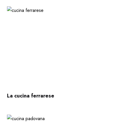
La cucina ferrarese