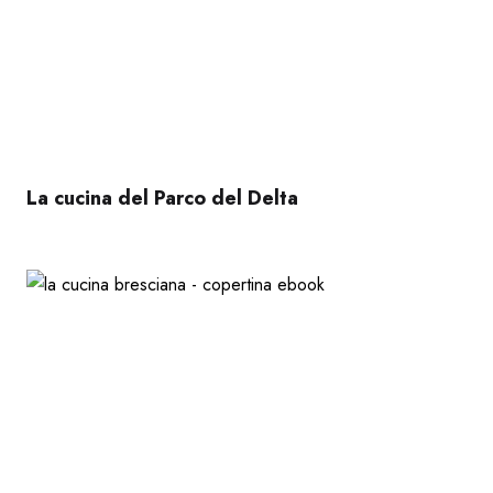
La cucina del Parco del Delta