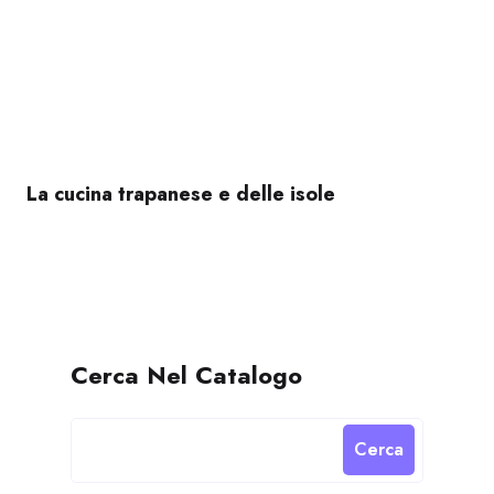
La cucina trapanese e delle isole
Cerca Nel Catalogo
Cerca