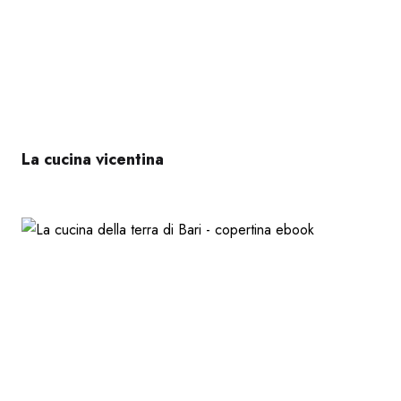
La cucina vicentina