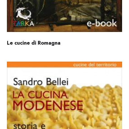
Le cucine di Romagna