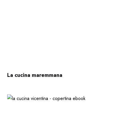
La cucina maremmana