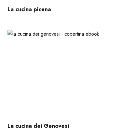
La cucina picena
La cucina dei Genovesi