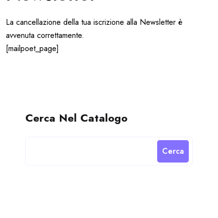
La cancellazione della tua iscrizione alla Newsletter è
avvenuta correttamente.
[mailpoet_page]
Cerca Nel Catalogo
Cerca