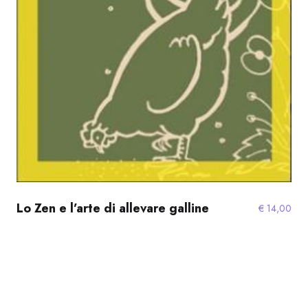
Lo Zen e l’arte di allevare galline
€
14,00