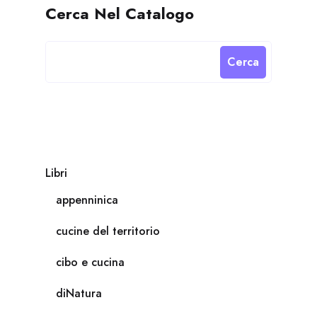
Cerca Nel Catalogo
Cerca
Libri
appenninica
cucine del territorio
cibo e cucina
diNatura