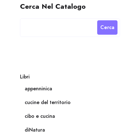
Cerca Nel Catalogo
Cerca
Libri
appenninica
cucine del territorio
cibo e cucina
diNatura