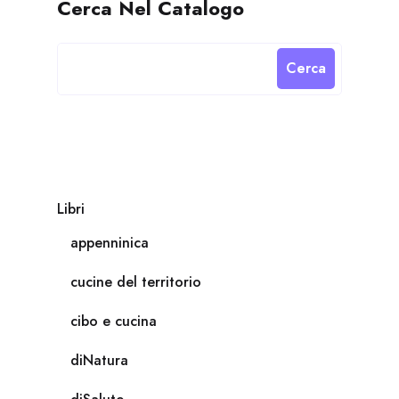
Cerca Nel Catalogo
Cerca
Libri
appenninica
cucine del territorio
cibo e cucina
diNatura