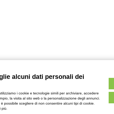
lie alcuni dati personali dei
utilizziamo i cookie e tecnologie simili per archiviare, accedere
pio, la visita al sito web o la personalizzazione degli annunci.
, è possibile scegliere di non consentire alcuni tipi di cookie.
 più.