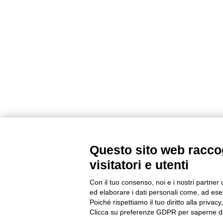
Questo sito web raccog
visitatori e utenti
Con il tuo consenso, noi e i nostri partner 
ed elaborare i dati personali come, ad esem
Poiché rispettiamo il tuo diritto alla privacy
Clicca su preferenze GDPR per saperne di