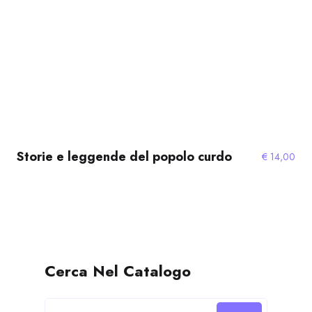
Storie e leggende del popolo curdo
€
14,00
Cerca Nel Catalogo