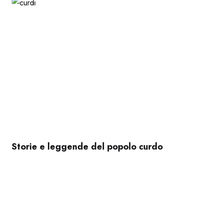
Storie e leggende del popolo curdo