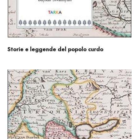
Storie e leggende del popolo curdo