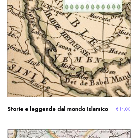
Storie e leggende dal mondo islamico
€
14,00