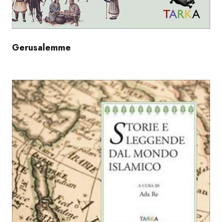
Gerusalemme