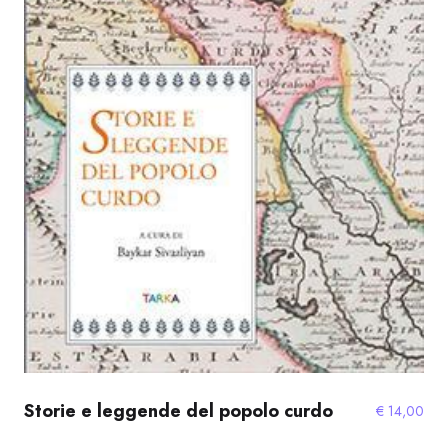
Storie e leggende del popolo curdo
€
14,00