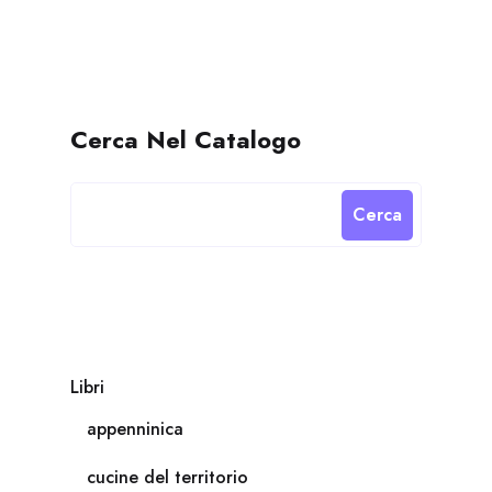
Cerca Nel Catalogo
Cerca
Libri
appenninica
cucine del territorio