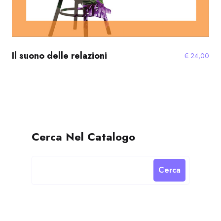
Il suono delle relazioni
€
24,00
Cerca Nel Catalogo
Cerca