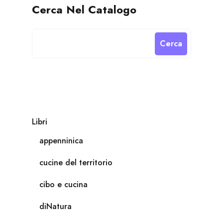
Cerca Nel Catalogo
Cerca
Libri
appenninica
cucine del territorio
cibo e cucina
diNatura