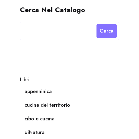
Cerca Nel Catalogo
Cerca
Libri
appenninica
cucine del territorio
cibo e cucina
diNatura