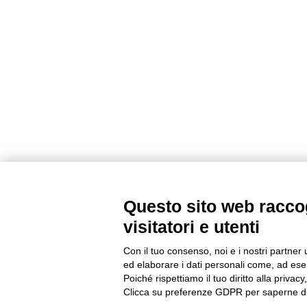
Questo sito web raccog
visitatori e utenti
Con il tuo consenso, noi e i nostri partner 
ed elaborare i dati personali come, ad esem
Poiché rispettiamo il tuo diritto alla privacy
Clicca su preferenze GDPR per saperne di