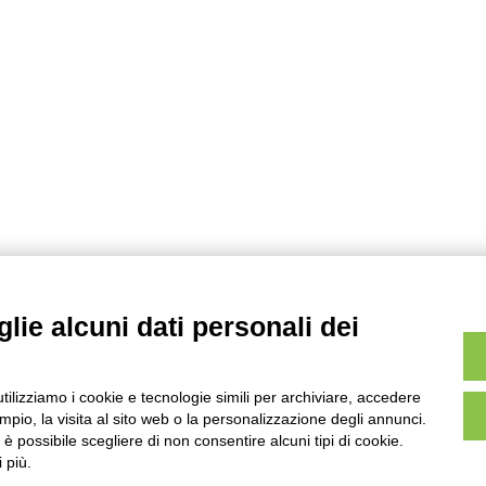
lie alcuni dati personali dei
utilizziamo i cookie e tecnologie simili per archiviare, accedere
pio, la visita al sito web o la personalizzazione degli annunci.
, è possibile scegliere di non consentire alcuni tipi di cookie.
 più.