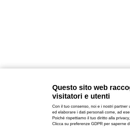
Questo sito web raccog
visitatori e utenti
Con il tuo consenso, noi e i nostri partner 
ed elaborare i dati personali come, ad esem
Poiché rispettiamo il tuo diritto alla privacy
Clicca su preferenze GDPR per saperne di