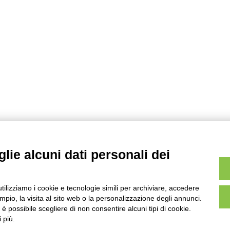
lie alcuni dati personali dei
utilizziamo i cookie e tecnologie simili per archiviare, accedere
pio, la visita al sito web o la personalizzazione degli annunci.
, è possibile scegliere di non consentire alcuni tipi di cookie.
 più.