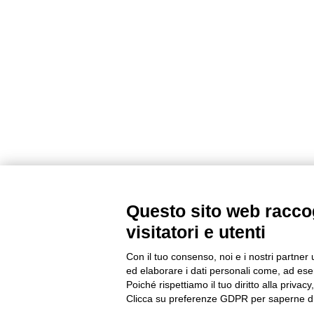
Questo sito web raccog
visitatori e utenti
Con il tuo consenso, noi e i nostri partner 
ed elaborare i dati personali come, ad esem
Poiché rispettiamo il tuo diritto alla privacy
Clicca su preferenze GDPR per saperne di