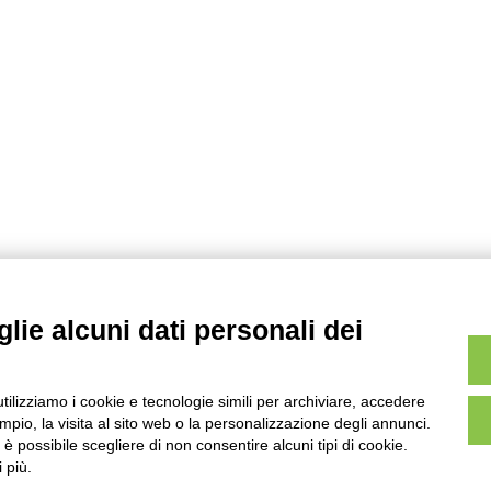
lie alcuni dati personali dei
utilizziamo i cookie e tecnologie simili per archiviare, accedere
pio, la visita al sito web o la personalizzazione degli annunci.
, è possibile scegliere di non consentire alcuni tipi di cookie.
 più.