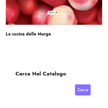
La cucina delle Murge
Cerca Nel Catalogo
Cerca