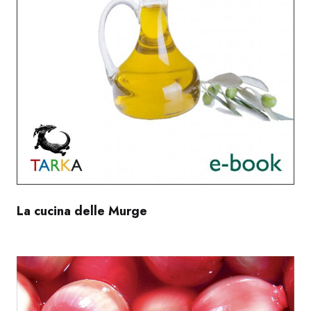
La cucina delle Murge