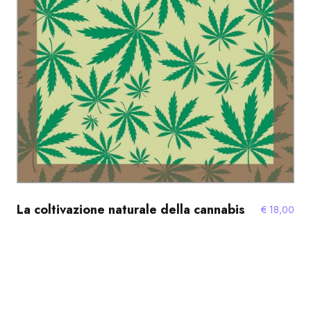
La coltivazione naturale della cannabis
€
18,00