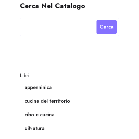
Cerca Nel Catalogo
Cerca
Libri
appenninica
cucine del territorio
cibo e cucina
diNatura