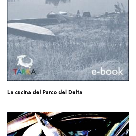
La cucina del Parco del Delta