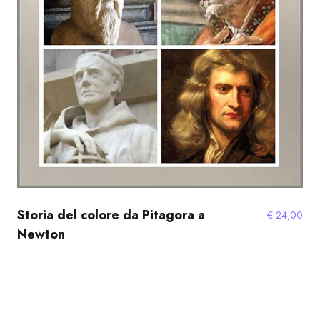
Storia del colore da Pitagora a
€
24,00
Newton