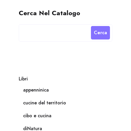
Cerca Nel Catalogo
Cerca
Libri
appenninica
cucine del territorio
cibo e cucina
diNatura