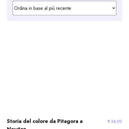
Storia del colore da Pitagora a
€
24,00