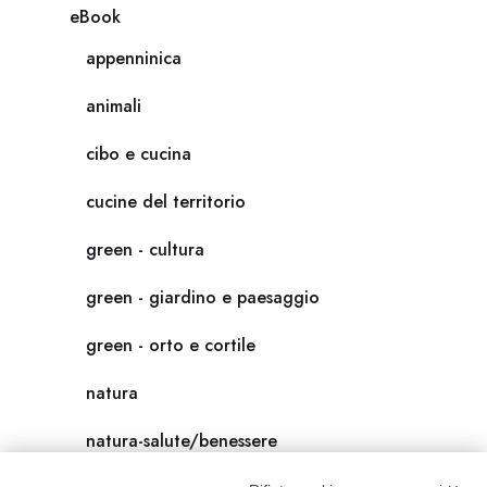
eBook
appenninica
animali
cibo e cucina
cucine del territorio
green - cultura
green - giardino e paesaggio
green - orto e cortile
natura
natura-salute/benessere