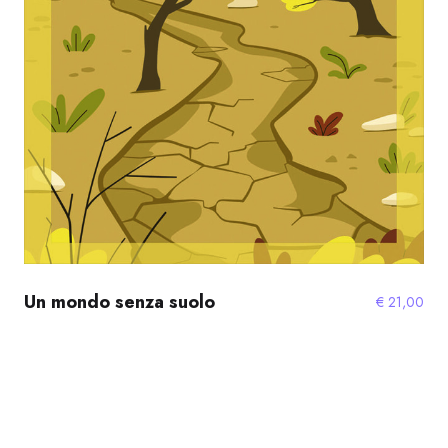
Un mondo senza suolo
€
21,00