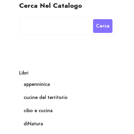
Cerca Nel Catalogo
Cerca
Libri
appenninica
cucine del territorio
cibo e cucina
diNatura