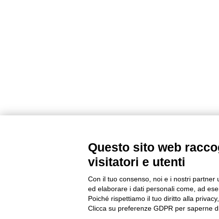
Questo sito web raccog
visitatori e utenti
Con il tuo consenso, noi e i nostri partner 
ed elaborare i dati personali come, ad esem
Poiché rispettiamo il tuo diritto alla privacy
Clicca su preferenze GDPR per saperne di