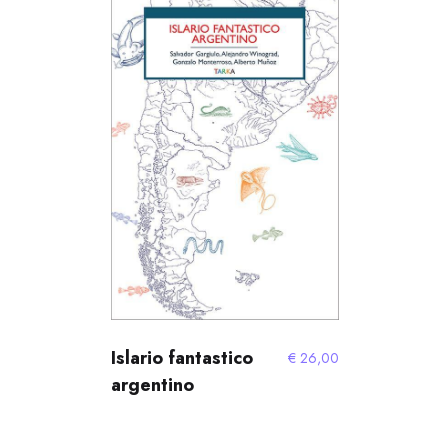
Islario fantastico
€
26,00
argentino