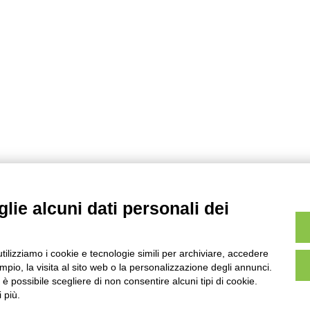
lie alcuni dati personali dei
utilizziamo i cookie e tecnologie simili per archiviare, accedere
pio, la visita al sito web o la personalizzazione degli annunci.
, è possibile scegliere di non consentire alcuni tipi di cookie.
 più.