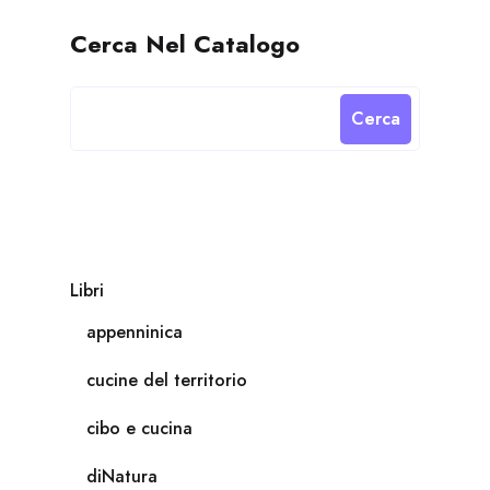
Cerca Nel Catalogo
Cerca
Libri
appenninica
cucine del territorio
cibo e cucina
diNatura