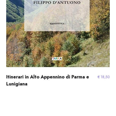
Itinerari in Alto Appennino di Parma e
€
18,50
Lunigiana