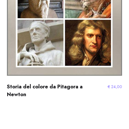
Storia del colore da Pitagora a
€
24,00
Newton