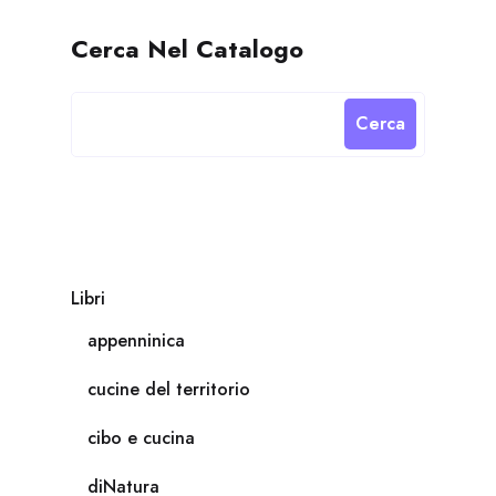
Cerca Nel Catalogo
Cerca
Libri
appenninica
cucine del territorio
cibo e cucina
diNatura