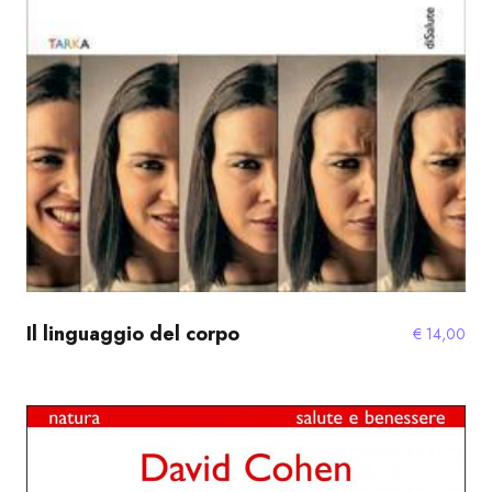
Il linguaggio del corpo
€
14,00