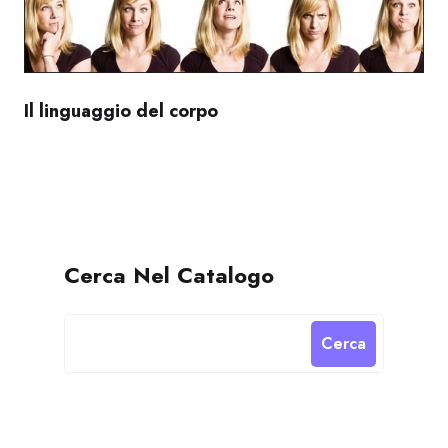
Il linguaggio del corpo
Cerca Nel Catalogo
Cerca