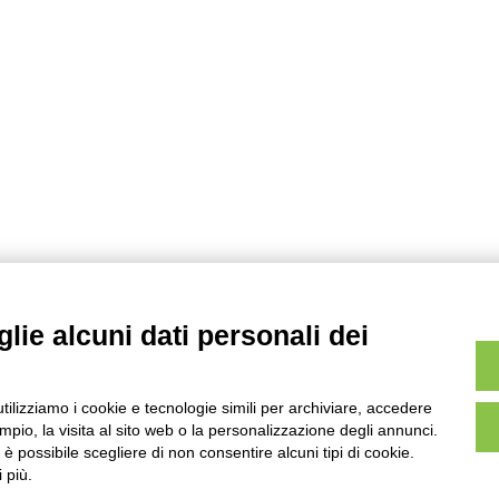
lie alcuni dati personali dei
utilizziamo i cookie e tecnologie simili per archiviare, accedere
pio, la visita al sito web o la personalizzazione degli annunci.
, è possibile scegliere di non consentire alcuni tipi di cookie.
 più.