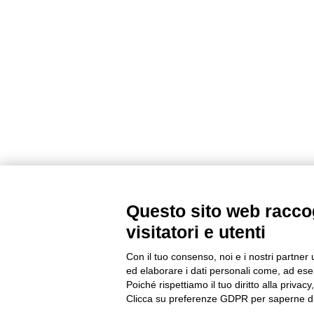
Questo sito web raccog
visitatori e utenti
Con il tuo consenso, noi e i nostri partner 
ed elaborare i dati personali come, ad esem
Poiché rispettiamo il tuo diritto alla privacy
Clicca su preferenze GDPR per saperne di