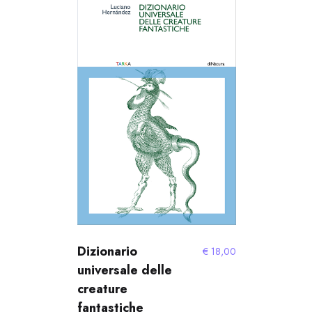
Dizionario
€
18,00
universale delle
creature
fantastiche