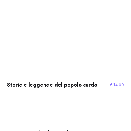
Storie e leggende del popolo curdo
€
14,00