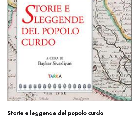
Storie e leggende del popolo curdo