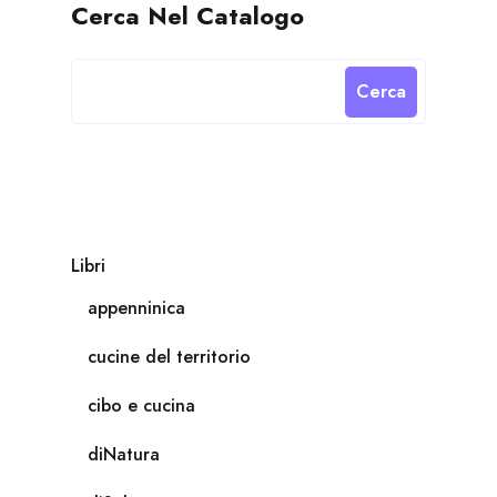
Cerca Nel Catalogo
Cerca
Libri
appenninica
cucine del territorio
cibo e cucina
diNatura