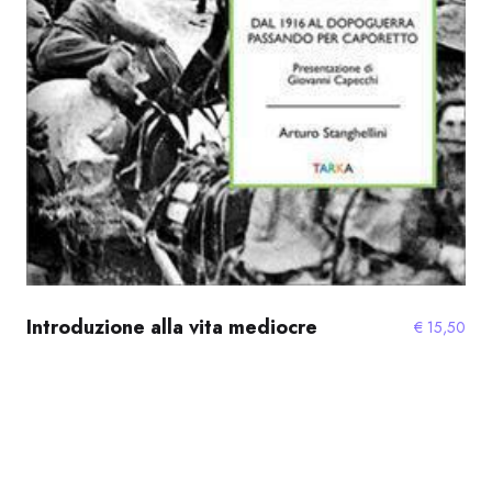
Introduzione alla vita mediocre
€
15,50