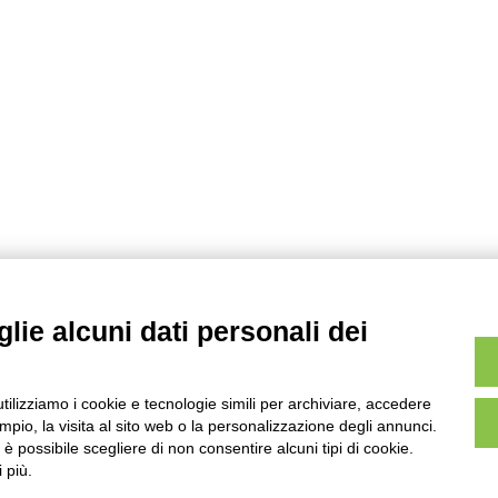
lie alcuni dati personali dei
utilizziamo i cookie e tecnologie simili per archiviare, accedere
pio, la visita al sito web o la personalizzazione degli annunci.
, è possibile scegliere di non consentire alcuni tipi di cookie.
 più.