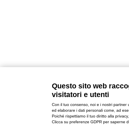
Questo sito web raccog
visitatori e utenti
Con il tuo consenso, noi e i nostri partner 
ed elaborare i dati personali come, ad esem
Poiché rispettiamo il tuo diritto alla privacy
Clicca su preferenze GDPR per saperne di