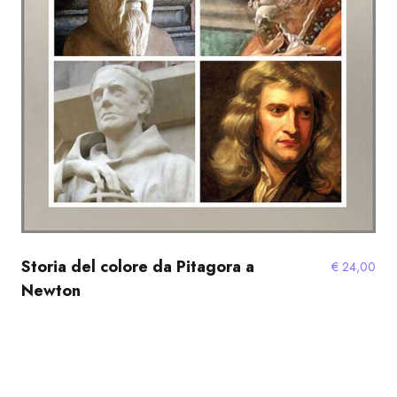
Storia del colore da Pitagora a
€
24,00
Newton