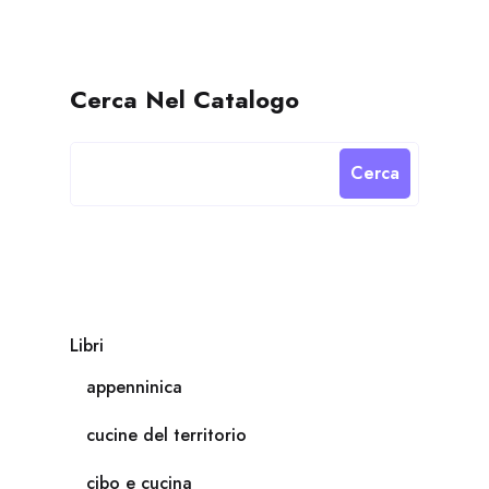
Cerca Nel Catalogo
Cerca
Libri
appenninica
cucine del territorio
cibo e cucina