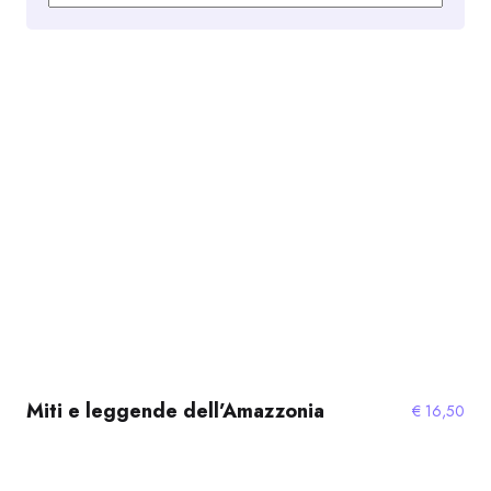
Miti e leggende dell’Amazzonia
€
16,50