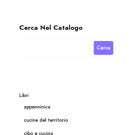
Cerca Nel Catalogo
Cerca
Libri
appenninica
cucine del territorio
cibo e cucina