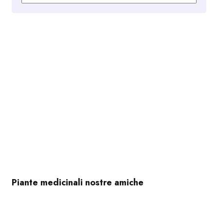
Piante medicinali nostre amiche