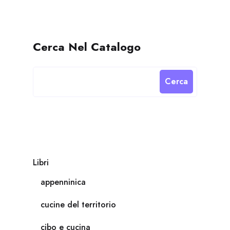
Cerca Nel Catalogo
Cerca
Libri
appenninica
cucine del territorio
cibo e cucina