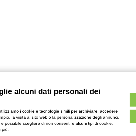
lie alcuni dati personali dei
utilizziamo i cookie e tecnologie simili per archiviare, accedere
pio, la visita al sito web o la personalizzazione degli annunci.
, è possibile scegliere di non consentire alcuni tipi di cookie.
 più.