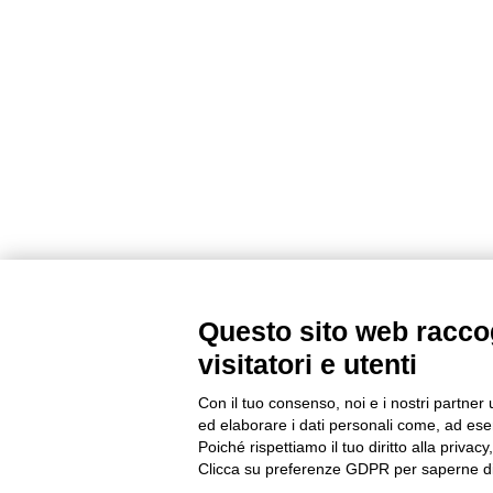
Questo sito web raccog
visitatori e utenti
Con il tuo consenso, noi e i nostri partner 
ed elaborare i dati personali come, ad esem
Poiché rispettiamo il tuo diritto alla privacy
Clicca su preferenze GDPR per saperne di