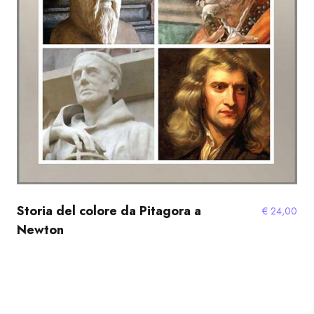
Storia del colore da Pitagora a
€
24,00
Newton