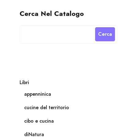
Cerca Nel Catalogo
Cerca
Libri
appenninica
cucine del territorio
cibo e cucina
diNatura