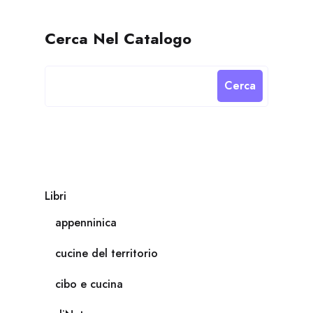
Cerca Nel Catalogo
Cerca
Libri
appenninica
cucine del territorio
cibo e cucina