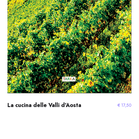
La cucina delle Valli d’Aosta
€
17,50