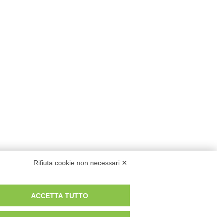
Rifiuta cookie non necessari ✕
ACCETTA TUTTO