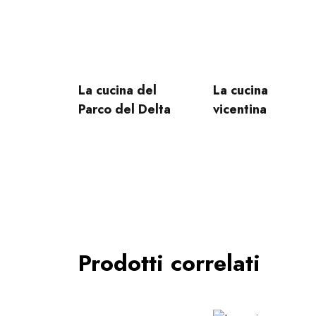
La cucina del
La cucina
Parco del Delta
vicentina
Prodotti correlati