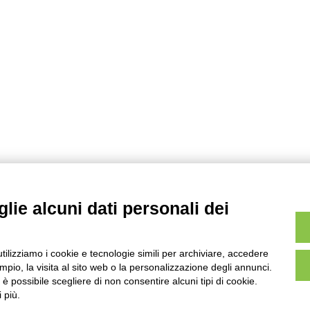
lie alcuni dati personali dei
utilizziamo i cookie e tecnologie simili per archiviare, accedere
pio, la visita al sito web o la personalizzazione degli annunci.
, è possibile scegliere di non consentire alcuni tipi di cookie.
 più.