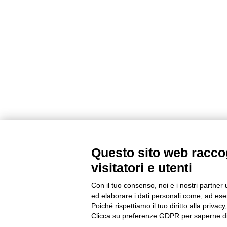
Questo sito web raccog
visitatori e utenti
Con il tuo consenso, noi e i nostri partner 
ed elaborare i dati personali come, ad esem
Poiché rispettiamo il tuo diritto alla privacy
Clicca su preferenze GDPR per saperne di