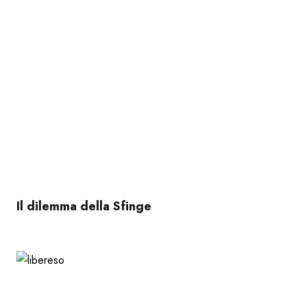
Il dilemma della Sfinge