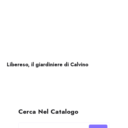
Libereso, il giardiniere di Calvino
Cerca Nel Catalogo