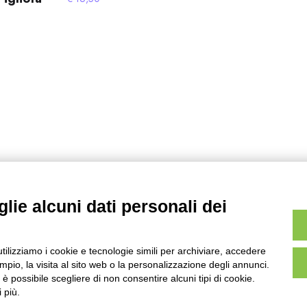
lie alcuni dati personali dei
utilizziamo i cookie e tecnologie simili per archiviare, accedere
pio, la visita al sito web o la personalizzazione degli annunci.
, è possibile scegliere di non consentire alcuni tipi di cookie.
 più.