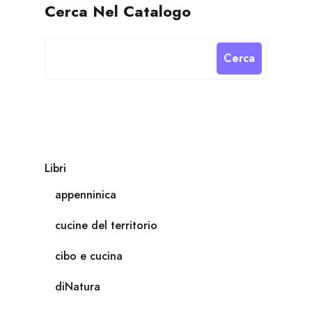
Cerca Nel Catalogo
Cerca
Libri
appenninica
cucine del territorio
cibo e cucina
diNatura