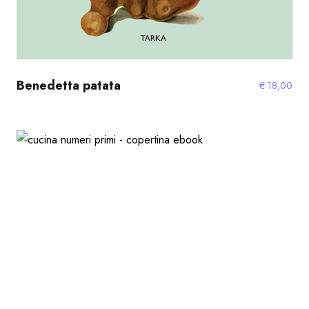
Benedetta patata
€
18,00