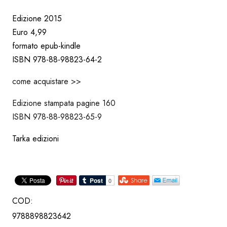
Edizione 2015
Euro 4,99
formato epub-kindle
ISBN 978-88-98823-64-2
come acquistare >>
Edizione stampata pagine 160
ISBN 978-88-98823-65-9
Tarka edizioni
COD:
9788898823642