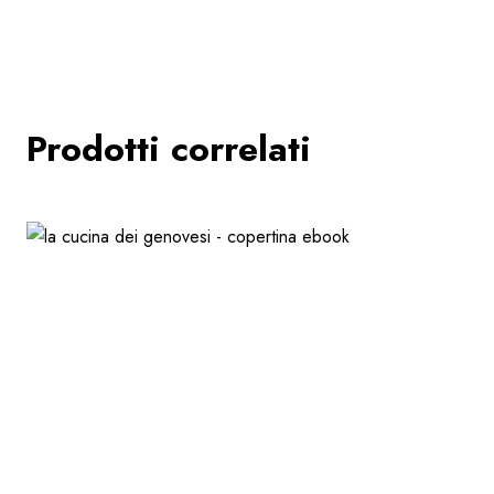
Prodotti correlati