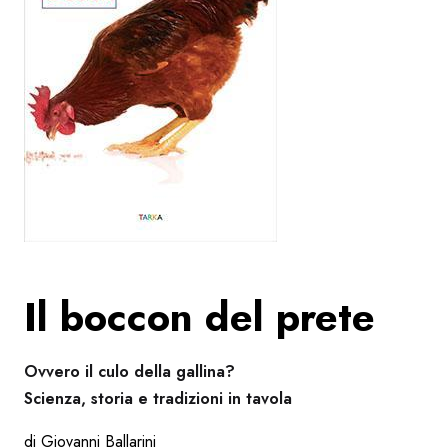
Il boccon del prete
Ovvero il culo della gallina?
Scienza, storia e tradizioni in tavola
di Giovanni Ballarini