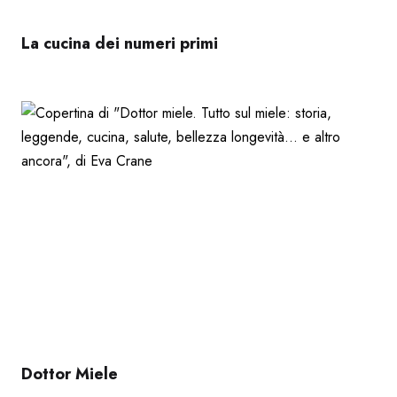
La cucina dei numeri primi
Dottor Miele