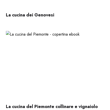
La cucina dei Genovesi
La cucina del Piemonte collinare e vignaiolo