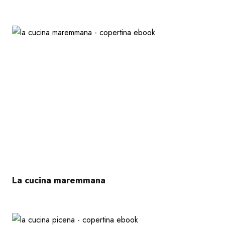
La cucina maremmana