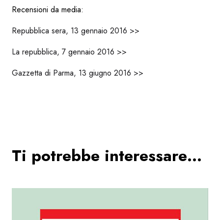
Recensioni da media:
Repubblica sera, 13 gennaio 2016 >>
La repubblica, 7 gennaio 2016 >>
Gazzetta di Parma, 13 giugno 2016 >>
Ti potrebbe interessare…