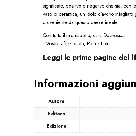
significato, positivo o negativo che sia, con 
vaso di ceramica, un idolo d’avorio intagliato
proveniente da questo paese irreale.
Con tutto il mio rispetto, cara Duchessa,
il Vostro affezionato, Pierre Loti
Leggi le prime pagine del 
Informazioni aggiun
Autore
Editore
Edizione