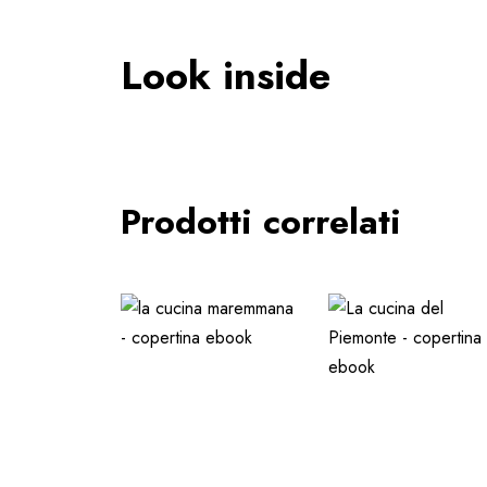
Look inside
Prodotti correlati